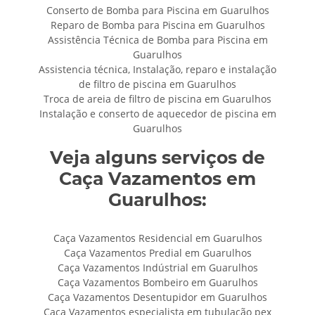
Conserto de Bomba para Piscina em Guarulhos
Reparo de Bomba para Piscina em Guarulhos
Assistência Técnica de Bomba para Piscina em
Guarulhos
Assistencia técnica, Instalação, reparo e instalação
de filtro de piscina em Guarulhos
Troca de areia de filtro de piscina em Guarulhos
Instalação e conserto de aquecedor de piscina em
Guarulhos
Veja alguns serviços de
Caça Vazamentos em
Guarulhos:
Caça Vazamentos Residencial em Guarulhos
Caça Vazamentos Predial em Guarulhos
Caça Vazamentos Indústrial em Guarulhos
Caça Vazamentos Bombeiro em Guarulhos
Caça Vazamentos Desentupidor em Guarulhos
Caça Vazamentos especialista em tubulação pex