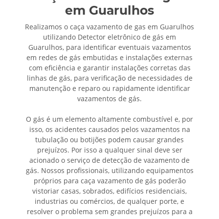
em Guarulhos
Realizamos o caça vazamento de gas em Guarulhos
utilizando Detector eletrônico de gás em
Guarulhos, para identificar eventuais vazamentos
em redes de gás embutidas e instalações externas
com eficiência e garantir instalações corretas das
linhas de gás, para verificação de necessidades de
manutenção e reparo ou rapidamente identificar
vazamentos de gás.
O gás é um elemento altamente combustível e, por
isso, os acidentes causados pelos vazamentos na
tubulação ou botijões podem causar grandes
prejuízos. Por isso a qualquer sinal deve ser
acionado o serviço de detecção de vazamento de
gás. Nossos profissionais, utilizando equipamentos
próprios para caça vazamento de gás poderão
vistoriar casas, sobrados, edifícios residenciais,
industrias ou comércios, de qualquer porte, e
resolver o problema sem grandes prejuízos para a