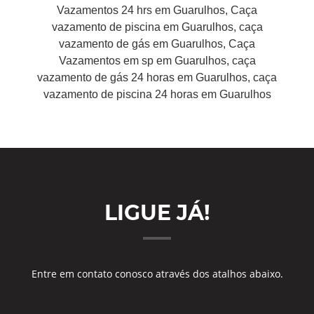
Vazamentos 24 hrs em Guarulhos, Caça
vazamento de piscina em Guarulhos, caça
vazamento de gás em Guarulhos, Caça
Vazamentos em sp em Guarulhos, caça
vazamento de gás 24 horas em Guarulhos, caça
vazamento de piscina 24 horas em Guarulhos
LIGUE JÁ!
Entre em contato conosco através dos atalhos abaixo.