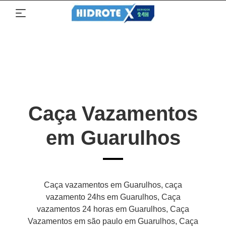
Caça Vazamentos
em Guarulhos
Caça vazamentos em Guarulhos, caça
vazamento 24hs em Guarulhos, Caça
vazamentos 24 horas em Guarulhos, Caça
Vazamentos em são paulo em Guarulhos, Caça