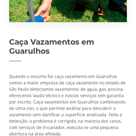
Caça Vazamentos em
Guarulhos
Quando o assunto for caça vazamento em Guarulhos
somos a maior empresa de caça vazamento no estado de
São Paulo detectamos vazamentos de agua, gas, piscina,
oferecenos laudo técnico e nossos serviços tem garantia
por escrito. Caça vazamentos em Guarulhos combinando
de ultra-son, o que permite análise para descobrir o
vazamento sem danificar a superfície analisada. Feita a
detecção, o problema é corrigido, na maioria dos casos,
com serviços de Encanador, executa-se uma pequena
abertura na área afetada.