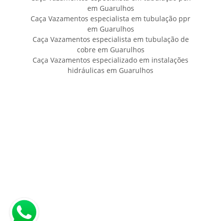
em Guarulhos
Caça Vazamentos especialista em tubulação ppr
em Guarulhos
Caça Vazamentos especialista em tubulação de
cobre em Guarulhos
Caça Vazamentos especializado em instalações
hidráulicas em Guarulhos