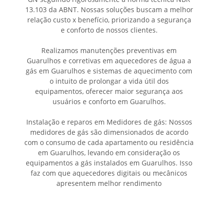
13.103 da ABNT. Nossas soluções buscam a melhor
relação custo x benefício, priorizando a segurança
e conforto de nossos clientes.
Realizamos manutenções preventivas em
Guarulhos e corretivas em aquecedores de água a
gás em Guarulhos e sistemas de aquecimento com
o intuito de prolongar a vida útil dos
equipamentos, oferecer maior segurança aos
usuários e conforto em Guarulhos.
Instalação e reparos em Medidores de gás: Nossos
medidores de gás são dimensionados de acordo
com o consumo de cada apartamento ou residência
em Guarulhos, levando em consideração os
equipamentos a gás instalados em Guarulhos. Isso
faz com que aquecedores digitais ou mecânicos
apresentem melhor rendimento