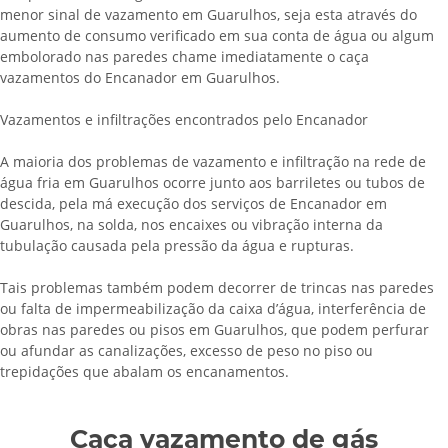
menor sinal de vazamento em Guarulhos, seja esta através do
aumento de consumo verificado em sua conta de água ou algum
embolorado nas paredes chame imediatamente o caça
vazamentos do Encanador em Guarulhos.
Vazamentos e infiltrações encontrados pelo Encanador
A maioria dos problemas de vazamento e infiltração na rede de
água fria em Guarulhos ocorre junto aos barriletes ou tubos de
descida, pela má execução dos serviços de Encanador em
Guarulhos, na solda, nos encaixes ou vibração interna da
tubulação causada pela pressão da água e rupturas.
Tais problemas também podem decorrer de trincas nas paredes
ou falta de impermeabilização da caixa d’água, interferência de
obras nas paredes ou pisos em Guarulhos, que podem perfurar
ou afundar as canalizações, excesso de peso no piso ou
trepidações que abalam os encanamentos.
Caça vazamento de gás