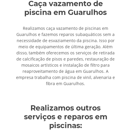
Caça vazamento de
piscina em Guarulhos
Realizamos caça vazamento de piscinas em
Guarulhos e fazemos reparos subaquáticos sem a
necessidade de esvaziamento da piscina. Isso por
meio de equipamentos de última geração. Além
disso, também oferecemos os serviços de retirada
de calcificação de pisos e paredes, restauração de
mosaicos artísticos e instalação de filtro para
reaproveitamento de água em Guarulhos. A
empresa trabalha com piscina de vinil, alvenaria e
fibra em Guarulhos.
Realizamos outros
serviços e reparos em
piscinas: